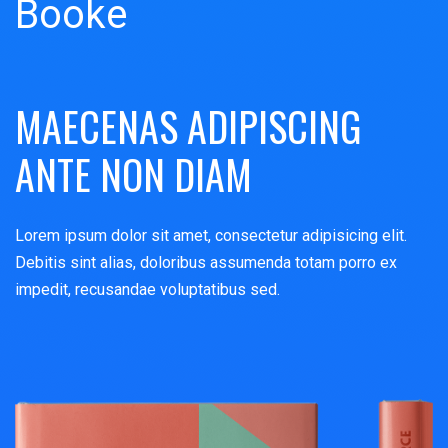
Booke
MAECENAS ADIPISCING
ANTE NON DIAM
Lorem ipsum dolor sit amet, consectetur adipisicing elit.
Debitis sint alias, doloribus assumenda totam porro ex
impedit, recusandae voluptatibus sed.