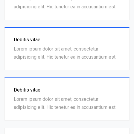
adipisicing elit. Hic tenetur ea in accusantium est.
Debitis vitae
Lorem ipsum dolor sit amet, consectetur
adipisicing elit. Hic tenetur ea in accusantium est.
Debitis vitae
Lorem ipsum dolor sit amet, consectetur
adipisicing elit. Hic tenetur ea in accusantium est.