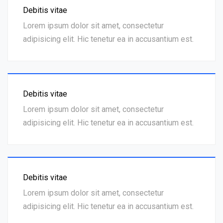
Debitis vitae
Lorem ipsum dolor sit amet, consectetur
adipisicing elit. Hic tenetur ea in accusantium est.
Debitis vitae
Lorem ipsum dolor sit amet, consectetur
adipisicing elit. Hic tenetur ea in accusantium est.
Debitis vitae
Lorem ipsum dolor sit amet, consectetur
adipisicing elit. Hic tenetur ea in accusantium est.