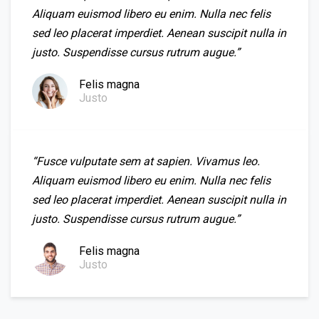
Aliquam euismod libero eu enim. Nulla nec felis
sed leo placerat imperdiet. Aenean suscipit nulla in
justo. Suspendisse cursus rutrum augue.”
Felis magna
Justo
“Fusce vulputate sem at sapien. Vivamus leo.
Aliquam euismod libero eu enim. Nulla nec felis
sed leo placerat imperdiet. Aenean suscipit nulla in
justo. Suspendisse cursus rutrum augue.”
Felis magna
Justo