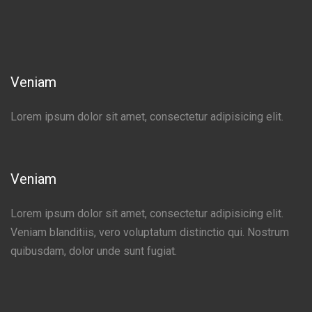
Veniam
Lorem ipsum dolor sit amet, consectetur adipisicing elit.
Veniam
Lorem ipsum dolor sit amet, consectetur adipisicing elit.
Veniam blanditiis, vero voluptatum distinctio qui. Nostrum
quibusdam, dolor unde sunt fugiat.