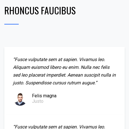
RHONCUS FAUCIBUS
“Fusce vulputate sem at sapien. Vivamus leo.
Aliquam euismod libero eu enim. Nulla nec felis
sed leo placerat imperdiet. Aenean suscipit nulla in
justo. Suspendisse cursus rutrum augue.”
Felis magna
Justo
“Fusce vulputate sem at sapien. Vivamus leo.