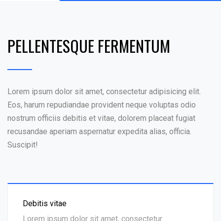
PELLENTESQUE FERMENTUM
Lorem ipsum dolor sit amet, consectetur adipisicing elit.
Eos, harum repudiandae provident neque voluptas odio
nostrum officiis debitis et vitae, dolorem placeat fugiat
recusandae aperiam aspernatur expedita alias, officia.
Suscipit!
Debitis vitae
Lorem ipsum dolor sit amet, consectetur